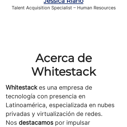
Jessica Riaño
Talent Acquisition Specialist – Human Resources
Acerca de
Whitestack
Whitestack
es una empresa de
tecnología con presencia en
Latinoamérica, especializada en nubes
privadas y virtualización de redes.
Nos
destacamos
por impulsar