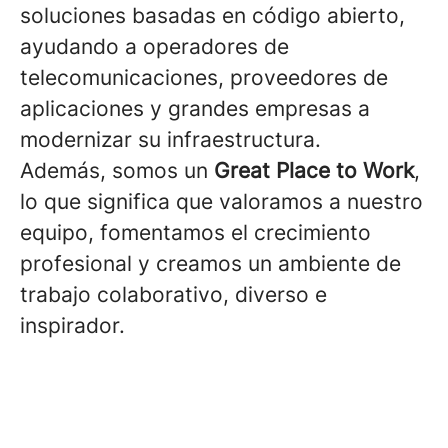
soluciones basadas en código abierto,
ayudando a operadores de
telecomunicaciones, proveedores de
aplicaciones y grandes empresas a
modernizar su infraestructura.
Además, somos un
Great Place to Work
,
lo que significa que valoramos a nuestro
equipo, fomentamos el crecimiento
profesional y creamos un ambiente de
trabajo colaborativo, diverso e
inspirador.