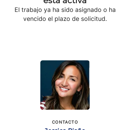
está activa
El trabajo ya ha sido asignado o ha
vencido el plazo de solicitud.
CONTACTO