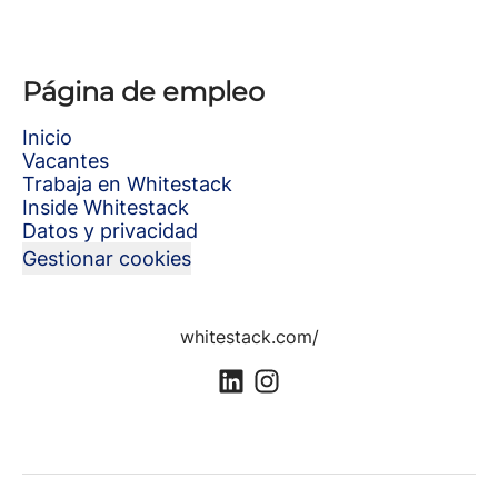
Página de empleo
Inicio
Vacantes
Trabaja en Whitestack
Inside Whitestack
Datos y privacidad
Gestionar cookies
whitestack.com/