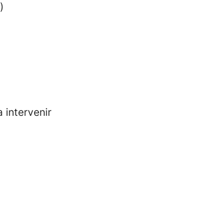
)
 intervenir