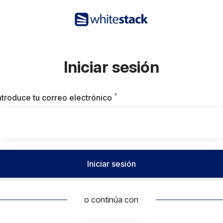
Iniciar sesión
*
Obligatorio
ntroduce tu correo electrónico
Iniciar sesión
o continúa con